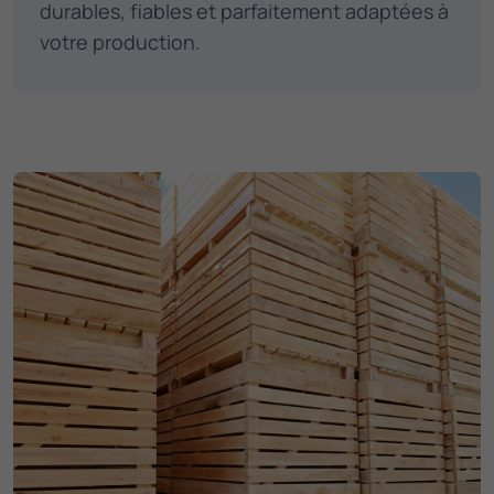
durables, fiables et parfaitement adaptées à
votre production.