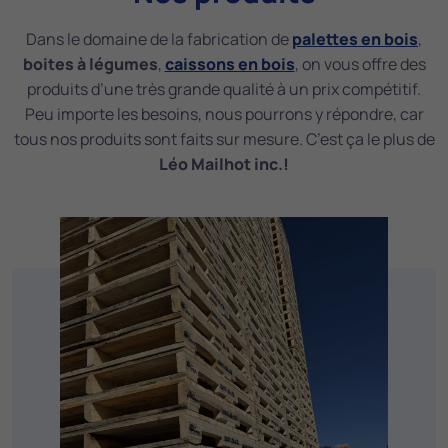
Dans le domaine de la fabrication de
palettes en bois
,
boites à légumes
,
caissons en bois
, on vous offre des
produits d’une très grande qualité à un prix compétitif.
Peu importe les besoins, nous pourrons y répondre, car
tous nos produits sont faits sur mesure. C’est ça le plus de
Léo Mailhot inc.!