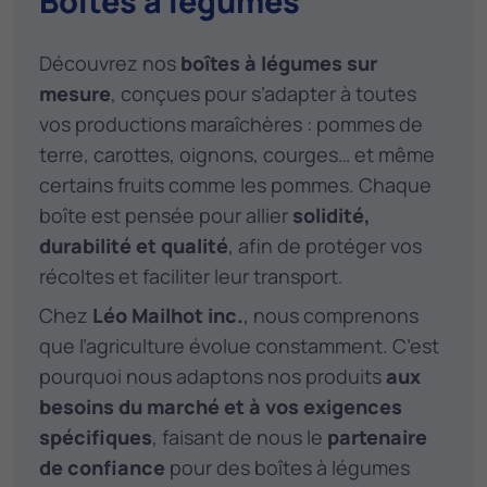
Boites à légumes
Découvrez nos
boîtes à légumes sur
mesure
, conçues pour s’adapter à toutes
vos productions maraîchères : pommes de
terre, carottes, oignons, courges… et même
certains fruits comme les pommes. Chaque
boîte est pensée pour allier
solidité,
durabilité et qualité
, afin de protéger vos
récoltes et faciliter leur transport.
Chez
Léo Mailhot inc.
, nous comprenons
que l’agriculture évolue constamment. C’est
pourquoi nous adaptons nos produits
aux
besoins du marché et à vos exigences
spécifiques
, faisant de nous le
partenaire
de confiance
pour des boîtes à légumes