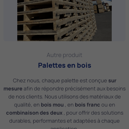
Autre produit
Palettes en bois
Chez nous, chaque palette est conçue
sur
mesure
afin de répondre précisément aux besoins
de nos clients. Nous utilisons des matériaux de
qualité, en
bois mou
, en
bois franc
ou en
combinaison des deux
, pour offrir des solutions
durables, performantes et adaptées à chaque
application.