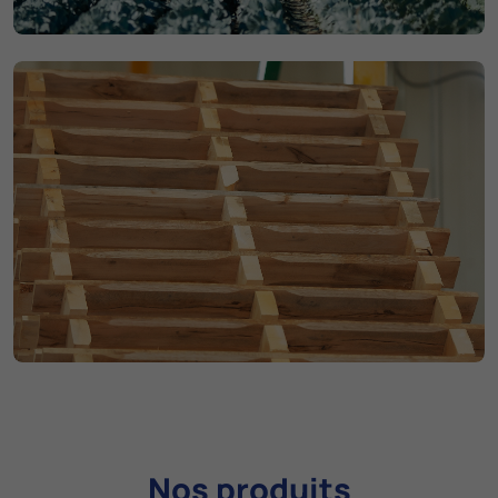
Nos produits